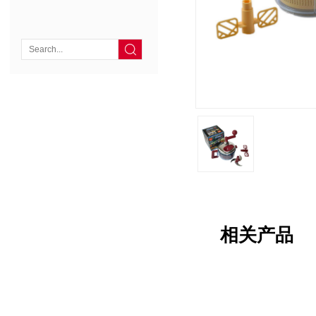

相关产品