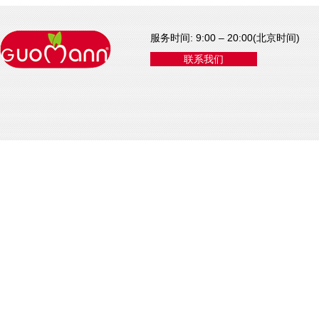
服务时间: 9:00 – 20:00(北京时间)
联系我们