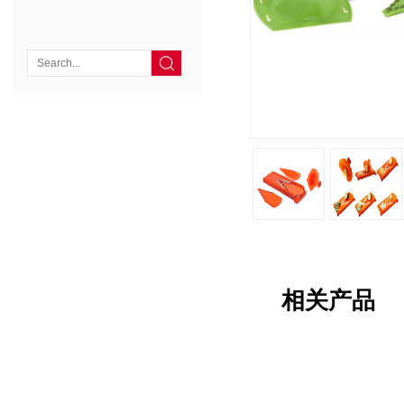

相关产品