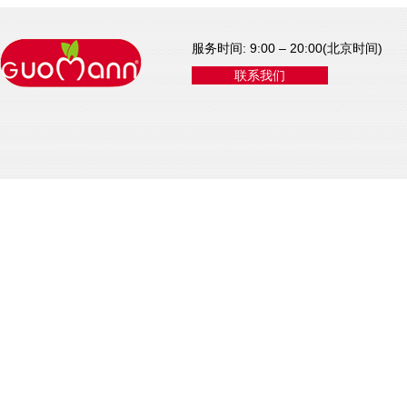
服务时间: 9:00 – 20:00(北京时间)
联系我们